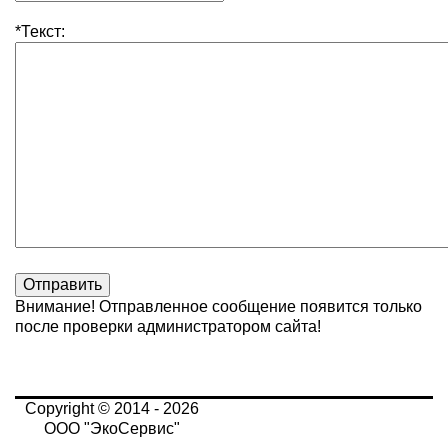
*
Текст:
Внимание! Отправленное сообщение появится только
после проверки администратором сайта!
Copyright © 2014 - 2026
ООО "ЭкоСервис"