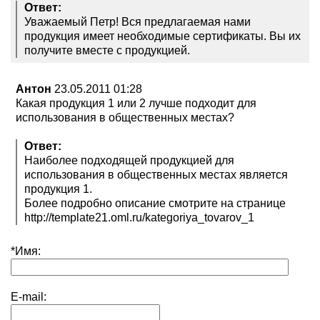
Ответ:
Уважаемый Петр! Вся предлагаемая нами
продукция имеет необходимые сертификаты. Вы их
получите вместе с продукцией.
Антон
23.05.2011 01:28
Какая продукция 1 или 2 лучше подходит для
использования в общественных местах?
Ответ:
Наиболее подходящей продукцией для
использования в общественных местах является
продукция 1.
Более подробно описание смотрите на странице
http://template21.oml.ru/kategoriya_tovarov_1
*
Имя:
E-mail: