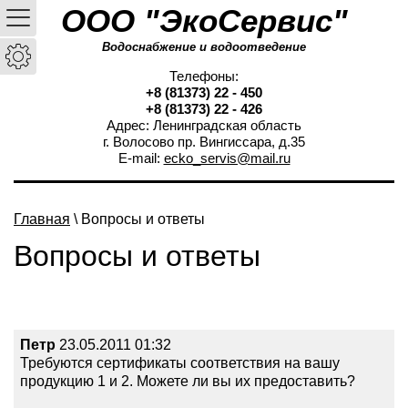
ООО "ЭкоСервис"
Водоснабжение и водоотведение
Телефоны:
+8 (81373) 22 - 450
+8 (81373) 22 - 426
Адрес: Ленинградская область
г. Волосово пр. Вингиссара, д.35
E-mail:
ecko_servis@mail.ru
Главная
\ Вопросы и ответы
Вопросы и ответы
Петр
23.05.2011 01:32
Требуются сертификаты соответствия на вашу
продукцию 1 и 2. Можете ли вы их предоставить?